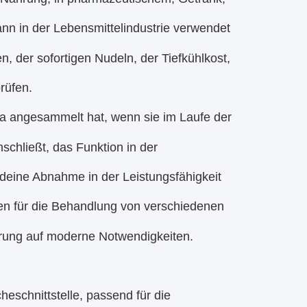
nn in der Lebensmittelindustrie verwendet
 der sofortigen Nudeln, der Tiefkühlkost,
rüfen.
a angesammelt hat, wenn sie im Laufe der
schließt, das Funktion in der
ndeine Abnahme in der Leistungsfähigkeit
ten für die Behandlung von verschiedenen
erung auf moderne Notwendigkeiten.
eschnittstelle, passend für die