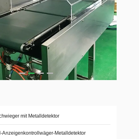
hwieger mit Metalldetektor
-Anzeigenkontrollwäger-Metalldetektor