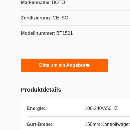
Markenname:
BOTO
Zertifizierung:
CE ISO
Modellnummer:
BT1501
Bitte um ein Angebot
Produktdetails
Energie::
100-240V/50HZ
Gurt-Breite::
150mm Kontrollwäger-