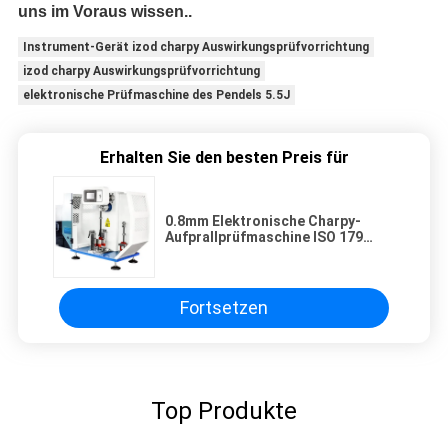
uns im Voraus wissen..
Instrument-Gerät izod charpy Auswirkungsprüfvorrichtung
izod charpy Auswirkungsprüfvorrichtung
elektronische Prüfmaschine des Pendels 5.5J
Erhalten Sie den besten Preis für
0.8mm Elektronische Charpy-
Aufprallprüfmaschine ISO 179
2000 Pendel-
Aufprallprüfmaschine
Fortsetzen
Top Produkte