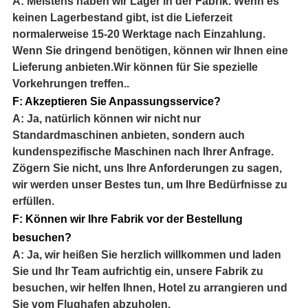
A: Meistens haben wir Lager in der Fabrik. Wenn es
keinen Lagerbestand gibt, ist die Lieferzeit
normalerweise 15-20 Werktage nach Einzahlung.
Wenn Sie dringend benötigen, können wir Ihnen eine
Lieferung anbieten.Wir können für Sie spezielle
Vorkehrungen treffen..
F: Akzeptieren Sie Anpassungsservice?
A: Ja, natürlich können wir nicht nur
Standardmaschinen anbieten, sondern auch
kundenspezifische Maschinen nach Ihrer Anfrage.
Zögern Sie nicht, uns Ihre Anforderungen zu sagen,
wir werden unser Bestes tun, um Ihre Bedürfnisse zu
erfüllen.
F: Können wir Ihre Fabrik vor der Bestellung
besuchen?
A: Ja, wir heißen Sie herzlich willkommen und laden
Sie und Ihr Team aufrichtig ein, unsere Fabrik zu
besuchen, wir helfen Ihnen, Hotel zu arrangieren und
Sie vom Flughafen abzuholen.