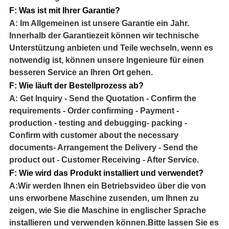
F: Was ist mit Ihrer Garantie?
A: Im Allgemeinen ist unsere Garantie ein Jahr.
Innerhalb der Garantiezeit können wir technische
Unterstützung anbieten und Teile wechseln, wenn es
notwendig ist, können unsere Ingenieure für einen
besseren Service an Ihren Ort gehen.
F: Wie läuft der Bestellprozess ab?
A: Get Inquiry - Send the Quotation - Confirm the
requirements - Order confirming - Payment -
production - testing and debugging- packing -
Confirm with customer about the necessary
documents- Arrangement the Delivery - Send the
product out - Customer Receiving - After Service.
F: Wie wird das Produkt installiert und verwendet?
A:Wir werden Ihnen ein Betriebsvideo über die von
uns erworbene Maschine zusenden, um Ihnen zu
zeigen, wie Sie die Maschine in englischer Sprache
installieren und verwenden können.Bitte lassen Sie es