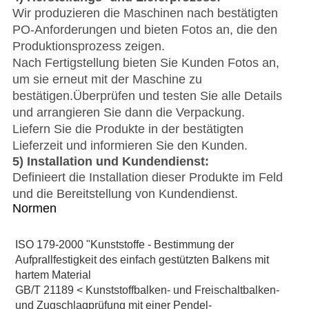
Wir produzieren die Maschinen nach bestätigten
PO-Anforderungen und bieten Fotos an, die den
Produktionsprozess zeigen.
Nach Fertigstellung bieten Sie Kunden Fotos an,
um sie erneut mit der Maschine zu
bestätigen.Überprüfen und testen Sie alle Details
und arrangieren Sie dann die Verpackung.
Liefern Sie die Produkte in der bestätigten
Lieferzeit und informieren Sie den Kunden.
5) Installation und Kundendienst:
Definieert die Installation dieser Produkte im Feld
und die Bereitstellung von Kundendienst.
Normen
ISO 179-2000 "Kunststoffe - Bestimmung der 
Aufprallfestigkeit des einfach gestützten Balkens mit 
hartem Material
GB/T 21189 < Kunststoffbalken- und Freischaltbalken- 
und Zugschlagprüfung mit einer Pendel-