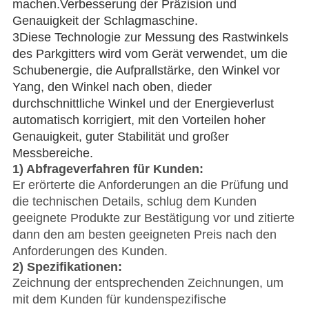
machen.Verbesserung der Präzision und 
Genauigkeit der Schlagmaschine.
3Diese Technologie zur Messung des Rastwinkels 
des Parkgitters wird vom Gerät verwendet, um die 
Schubenergie, die Aufprallstärke, den Winkel vor 
Yang, den Winkel nach oben, dieder 
durchschnittliche Winkel und der Energieverlust 
automatisch korrigiert, mit den Vorteilen hoher 
Genauigkeit, guter Stabilität und großer 
Messbereiche.
1) Abfrageverfahren für Kunden:
Er erörterte die Anforderungen an die Prüfung und
die technischen Details, schlug dem Kunden
geeignete Produkte zur Bestätigung vor und zitierte
dann den am besten geeigneten Preis nach den
Anforderungen des Kunden.
2) Spezifikationen:
Zeichnung der entsprechenden Zeichnungen, um
mit dem Kunden für kundenspezifische