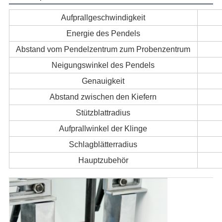
Aufprallgeschwindigkeit
Energie des Pendels
Abstand vom Pendelzentrum zum Probenzentrum
Neigungswinkel des Pendels
Genauigkeit
Abstand zwischen den Kiefern
Stützblattradius
Aufprallwinkel der Klinge
Schlagblätterradius
Hauptzubehör