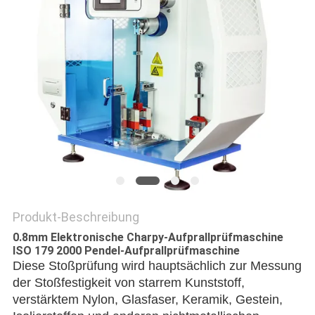
DATENSCHUTZRICHTLINIE
Produkt-Beschreibung
0.8mm Elektronische Charpy-Aufprallprüfmaschine
ISO 179 2000 Pendel-Aufprallprüfmaschine
Diese Stoßprüfung wird hauptsächlich zur Messung 
der Stoßfestigkeit von starrem Kunststoff, 
verstärktem Nylon, Glasfaser, Keramik, Gestein, 