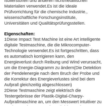
Isolierstoffen und anderen nichtmetallischen 
Materialien verwendet.Es ist die ideale 
Prüfvorrichtung für die chemische Industrie., 
wissenschaftliche Forschungsinstitute, 
Universitäten und Qualitätsprüfungsstellen.
Eigenschaften:
1Diese Impact Test Machine ist eine Art intelligente 
digitale Testmaschine, die die Mikrocomputer-
Technologie verwendet.Es ist fortgeschritten, dass 
es automatisch korrigieren kann, den 
Energieverlust durch Reibung und Wind verursacht, 
um die Energie-Diagramm zu ändern(Die Detektion 
der Pendelenergie nach dem Bruch der Probe und 
die Korrektur des Energieverlustes sind bei dem 
Aufprall gleichzeitig abgeschlossen)
2Diese Testmaschine zeigt elektrisch die 
Testergebnisse der Plastik-Digital-Charpy-
Aufprallmaschine an, um den Messwert intuitiver zu 