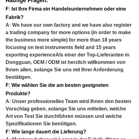
Häufige Fragen:
F: Ist Ihre Firma ein Handelsunternehmen oder eine
Fabrik?
A: We have our own factory and we have also register
a trading company for more options (in order to make
the business more simple) for more than 18 years
focusing on test instruments field and 15 years
exporting experienceAls einer der Top-Lieferanten in
Dongguan, OEM / ODM ist herzlich willkommen von
Ihnen allen, solange Sie uns mit Ihrer Anforderung
bestätigen.
F: Wie wählen Sie die am besten geeigneten
Produkte?
A: Unser professionelles Team wird Ihnen den besten
Vorschlag geben, solange Sie uns mitteilen, welche
Art von Test Sie durchführen müssen und welche
Spezifikationen Sie benötigen.
F: Wie lange dauert die Lieferung?