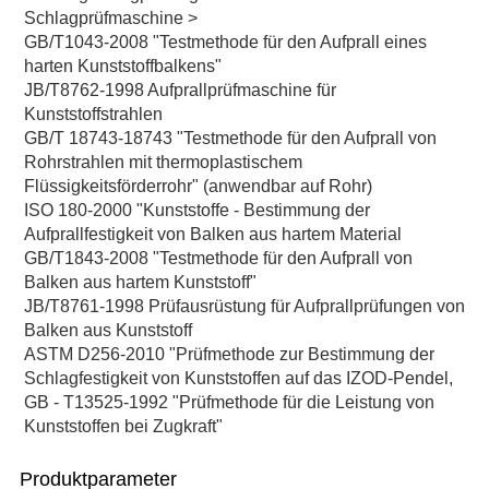
Schlagprüfmaschine >
GB/T1043-2008 "Testmethode für den Aufprall eines 
harten Kunststoffbalkens"
JB/T8762-1998 Aufprallprüfmaschine für 
Kunststoffstrahlen
GB/T 18743-18743 "Testmethode für den Aufprall von 
Rohrstrahlen mit thermoplastischem 
Flüssigkeitsförderrohr" (anwendbar auf Rohr)
ISO 180-2000 "Kunststoffe - Bestimmung der 
Aufprallfestigkeit von Balken aus hartem Material
GB/T1843-2008 "Testmethode für den Aufprall von 
Balken aus hartem Kunststoff"
JB/T8761-1998 Prüfausrüstung für Aufprallprüfungen von 
Balken aus Kunststoff
ASTM D256-2010 "Prüfmethode zur Bestimmung der 
Schlagfestigkeit von Kunststoffen auf das IZOD-Pendel,
GB - T13525-1992 "Prüfmethode für die Leistung von 
Kunststoffen bei Zugkraft"
Produktparameter