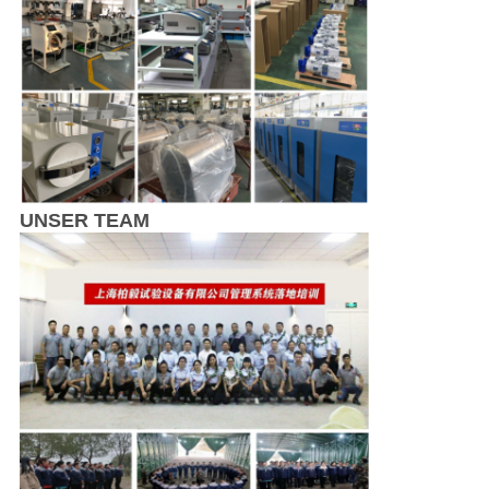
UNSER TEAM