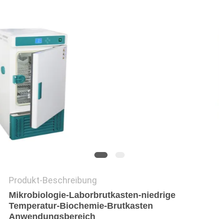
DATENSCHUTZRICHTLINIE
Produkt-Beschreibung
Mikrobiologie-Laborbrutkasten-niedrige
Temperatur-Biochemie-Brutkasten
Anwendungsbereich