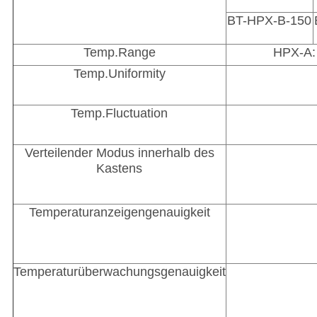
BT-HPX-B-150
Temp.Range
HPX-A:
Temp.Uniformity
Temp.Fluctuation
Verteilender Modus innerhalb des
Kastens
Temperaturanzeigengenauigkeit
Temperaturüberwachungsgenauigkeit