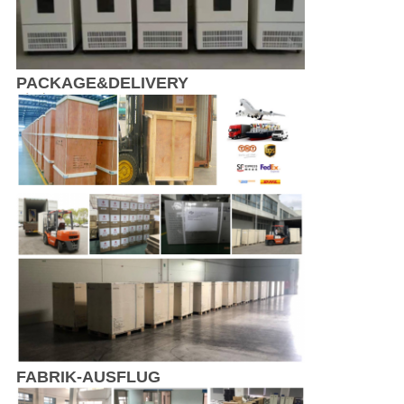
PACKAGE&DELIVERY
FABRIK-AUSFLUG