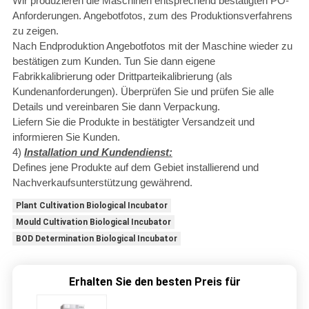
Wir produzieren die Maschinen entsprechend bestätigten PO-
Anforderungen. Angebotfotos, zum des Produktionsverfahrens
zu zeigen.
Nach Endproduktion Angebotfotos mit der Maschine wieder zu
bestätigen zum Kunden. Tun Sie dann eigene
Fabrikkalibrierung oder Drittparteikalibrierung (als
Kundenanforderungen). Überprüfen Sie und prüfen Sie alle
Details und vereinbaren Sie dann Verpackung.
Liefern Sie die Produkte in bestätigter Versandzeit und
informieren Sie Kunden.
4)
Installation und Kundendienst:
Defines jene Produkte auf dem Gebiet installierend und
Nachverkaufsunterstützung gewährend.
Plant Cultivation Biological Incubator
Mould Cultivation Biological Incubator
BOD Determination Biological Incubator
Erhalten Sie den besten Preis für