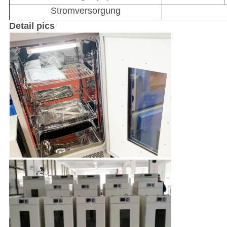
Stromversorgung
Detail pics