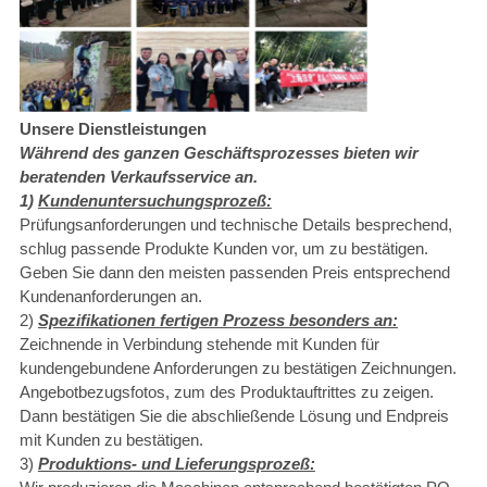
Unsere Dienstleistungen
Während des ganzen Geschäftsprozesses bieten wir
beratenden Verkaufsservice an.
1)
Kundenuntersuchungsprozeß:
Prüfungsanforderungen und technische Details besprechend,
schlug passende Produkte Kunden vor, um zu bestätigen.
Geben Sie dann den meisten passenden Preis entsprechend
Kundenanforderungen an.
2)
Spezifikationen fertigen Prozess besonders an:
Zeichnende in Verbindung stehende mit Kunden für
kundengebundene Anforderungen zu bestätigen Zeichnungen.
Angebotbezugsfotos, zum des Produktauftrittes zu zeigen.
Dann bestätigen Sie die abschließende Lösung und Endpreis
mit Kunden zu bestätigen.
3)
Produktions- und Lieferungsprozeß: