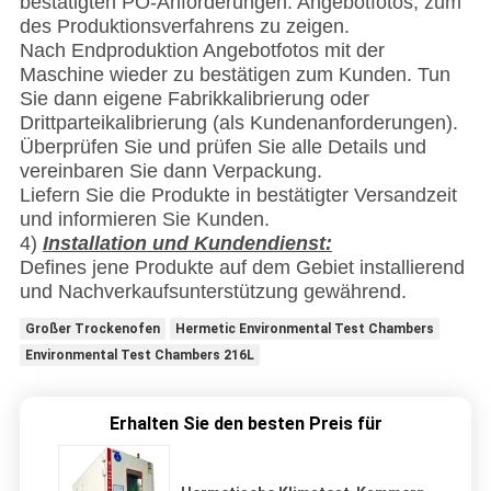
bestätigten PO-Anforderungen. Angebotfotos, zum
des Produktionsverfahrens zu zeigen.
Nach Endproduktion Angebotfotos mit der
Maschine wieder zu bestätigen zum Kunden. Tun
Sie dann eigene Fabrikkalibrierung oder
Drittparteikalibrierung (als Kundenanforderungen).
Überprüfen Sie und prüfen Sie alle Details und
vereinbaren Sie dann Verpackung.
Liefern Sie die Produkte in bestätigter Versandzeit
und informieren Sie Kunden.
4)
Installation und Kundendienst:
Defines jene Produkte auf dem Gebiet installierend
und Nachverkaufsunterstützung gewährend.
Großer Trockenofen
Hermetic Environmental Test Chambers
Environmental Test Chambers 216L
Erhalten Sie den besten Preis für