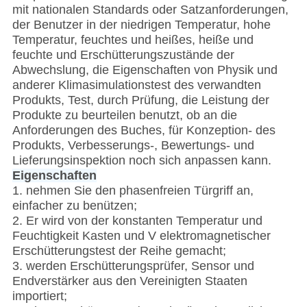
mit nationalen Standards oder Satzanforderungen,
der Benutzer in der niedrigen Temperatur, hohe
Temperatur, feuchtes und heißes, heiße und
feuchte und Erschütterungszustände der
Abwechslung, die Eigenschaften von Physik und
anderer Klimasimulationstest des verwandten
Produkts, Test, durch Prüfung, die Leistung der
Produkte zu beurteilen benutzt, ob an die
Anforderungen des Buches, für Konzeption- des
Produkts, Verbesserungs-, Bewertungs- und
Lieferungsinspektion noch sich anpassen kann.
Eigenschaften
1. nehmen Sie den phasenfreien Türgriff an,
einfacher zu benützen;
2. Er wird von der konstanten Temperatur und
Feuchtigkeit Kasten und V elektromagnetischer
Erschütterungstest der Reihe gemacht;
3. werden Erschütterungsprüfer, Sensor und
Endverstärker aus den Vereinigten Staaten
importiert;