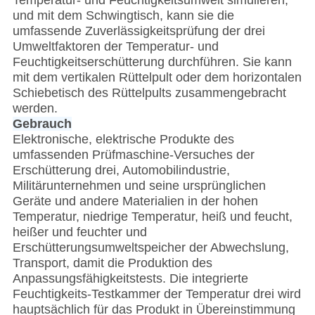
Temperatur- und Feuchtigkeitsumwelt simulieren,
und mit dem Schwingtisch, kann sie die
umfassende Zuverlässigkeitsprüfung der drei
Umweltfaktoren der Temperatur- und
Feuchtigkeitserschütterung durchführen. Sie kann
mit dem vertikalen Rüttelpult oder dem horizontalen
Schiebetisch des Rüttelpults zusammengebracht
werden.
Gebrauch
Elektronische, elektrische Produkte des
umfassenden Prüfmaschine-Versuches der
Erschütterung drei, Automobilindustrie,
Militärunternehmen und seine ursprünglichen
Geräte und andere Materialien in der hohen
Temperatur, niedrige Temperatur, heiß und feucht,
heißer und feuchter und
Erschütterungsumweltspeicher der Abwechslung,
Transport, damit die Produktion des
Anpassungsfähigkeitstests. Die integrierte
Feuchtigkeits-Testkammer der Temperatur drei wird
hauptsächlich für das Produkt in Übereinstimmung