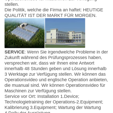
stellen.
Die Politik, welche die Firma an haftet: HEUTIGE
QUALITÄT IST DER MARKT FÜR MORGEN.
SERVICE
: Wenn Sie irgendwelche Probleme in der
Zukunft während des Prüfungsprozesses haben,
versprechen wir, dass wir Ihnen eine Antwort
innerhalb 48 Stunden geben und Lösung innerhalb
3 Werktage zur Verfügung stellen. Wir können das
Operationsvideo und englische Operation anbieten,
die muanual sind. Wir können Operationsvideo für
Maschinen zur Verfügung stellen.
Service vor Ort: Installation 1.Device;
Technologietraining der Operations-2.Equipment;
Kalibrierung 3.Equipment; Wartung der Wartung
4.Daily der Ausrüstung