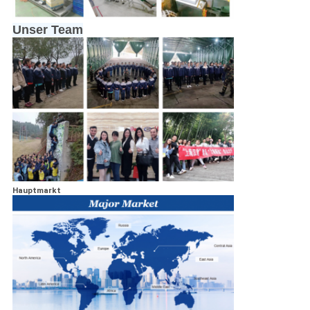
Unser Team
Hauptmarkt