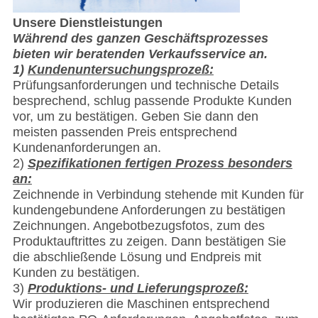
Unsere Dienstleistungen
Während des ganzen Geschäftsprozesses
bieten wir beratenden Verkaufsservice an.
1)
Kundenuntersuchungsprozeß:
Prüfungsanforderungen und technische Details
besprechend, schlug passende Produkte Kunden
vor, um zu bestätigen. Geben Sie dann den
meisten passenden Preis entsprechend
Kundenanforderungen an.
2)
Spezifikationen fertigen Prozess besonders
an:
Zeichnende in Verbindung stehende mit Kunden für
kundengebundene Anforderungen zu bestätigen
Zeichnungen. Angebotbezugsfotos, zum des
Produktauftrittes zu zeigen. Dann bestätigen Sie
die abschließende Lösung und Endpreis mit
Kunden zu bestätigen.
3)
Produktions- und Lieferungsprozeß:
Wir produzieren die Maschinen entsprechend