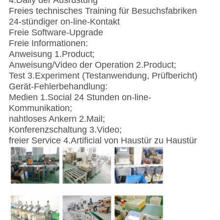
Freies technisches Training für Besuchsfabriken
24-stündiger on-line-Kontakt
Freie Software-Upgrade
Freie Informationen:
Anweisung 1.Product;
Anweisung/Video der Operation 2.Product;
Test 3.Experiment (Testanwendung, Prüfbericht)
Gerät-Fehlerbehandlung:
Medien 1.Social 24 Stunden on-line-
Kommunikation;
nahtloses Ankern 2.Mail;
Konferenzschaltung 3.Video;
freier Service 4.Artificial von Haustür zu Haustür