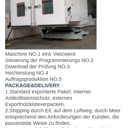
Maschine NO.1 eins Vielzweck
Steuerung der Programmierungs NO.2
Download der Prüfung NO.3
Hochleistung NO.4
Auftragsproduktion NO.5
PACKAGE&DELIVERY
1.Standard exportierte Paket: Interner
Antikollisionsschutz, externes
Exportholzkisteverpacken.
2.Shipping durch Eil, auf dem Luftweg, durch Meer
entsprechend den Anforderungen der Kunden, die
passendste Weise zu finden.