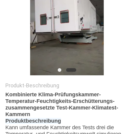
DATENSCHUTZRICHTLINIE
Produkt-Beschreibung
Kombinierte Klima-Prüfungskammer-
Temperatur-Feuchtigkeits-Erschütterungs-
zusammengesetzte Test-Kammer-Klimatest-
Kammern
Produktbeschreibung
Kann umfassende Kammer des Tests drei die