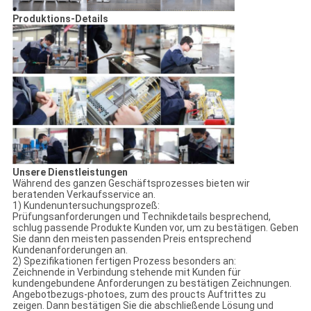
Produktions-Details
Unsere Dienstleistungen
Während des ganzen Geschäftsprozesses bieten wir
beratenden Verkaufsservice an.
1) Kundenuntersuchungsprozeß:
Prüfungsanforderungen und Technikdetails besprechend,
schlug passende Produkte Kunden vor, um zu bestätigen. Geben
Sie dann den meisten passenden Preis entsprechend
Kundenanforderungen an.
2) Spezifikationen fertigen Prozess besonders an:
Zeichnende in Verbindung stehende mit Kunden für
kundengebundene Anforderungen zu bestätigen Zeichnungen.
Angebotbezugs-photoes, zum des proucts Auftrittes zu
zeigen. Dann bestätigen Sie die abschließende Lösung und