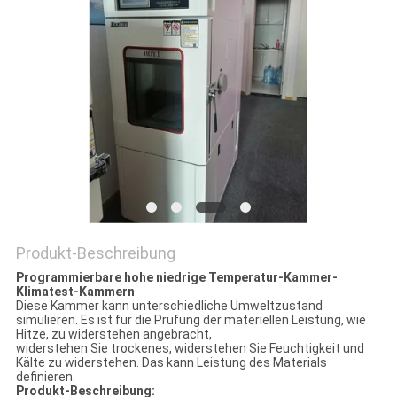
DATENSCHUTZRICHTLINIE
Produkt-Beschreibung
Programmierbare hohe niedrige Temperatur-Kammer-
Klimatest-Kammern
Diese Kammer kann unterschiedliche Umweltzustand
simulieren. Es ist für die Prüfung der materiellen Leistung, wie
Hitze, zu widerstehen angebracht,
widerstehen Sie trockenes, widerstehen Sie Feuchtigkeit und
Kälte zu widerstehen. Das kann Leistung des Materials
definieren.
Produkt-Beschreibung: