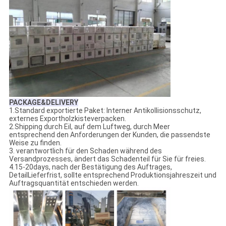
PACKAGE&DELIVERY
1.Standard exportierte Paket: Interner Antikollisionsschutz,
externes Exportholzkisteverpacken.
2.Shipping durch Eil, auf dem Luftweg, durch Meer
entsprechend den Anforderungen der Kunden, die passendste
Weise zu finden.
3. verantwortlich für den Schaden während des
Versandprozesses, ändert das Schadenteil für Sie für freies.
4.15-20days, nach der Bestätigung des Auftrages,
DetailLieferfrist, sollte entsprechend Produktionsjahreszeit und
Auftragsquantität entschieden werden.