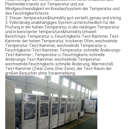
Platinwiderstands zur Temperatur und zur
Windgeschwindigkeit im Kreislaufsystem der Temperatur und
des Feuchtigkeitstests.
2. Steuer-temperature&humidity gut-verteilt, genau und stetig.
3. Vollständig unabhängiges System unterschiedlich für die
Prüfung in der hohen Temperatur, in der niedrigen Temperatur
und in konstanter temperature&humidity Umwelt.
Benchtops-Temperatur-u. Feuchtigkeits-Test-Kammer, Test-
Kammer der hohen Temperatur, trockener Ofen, wechselnde
Temperatur-Test-Kammer, wechselnde Temperatur-u.
Feuchtigkeits-Test-Kammer, Temperatur-schnelle Änderungs-
Test-Kammer-, Temperatur-u. Feuchtigkeits-schnelle
Änderungs-Test-Kammer, wechselnde Temperatur-
wechselnde Feuchtigkeits-schnelle Änderung, Wärmestoß
Test-Kammer (Zwei-Zone, Drei-Zone), der Test-Raum der
großen Besucher ohne Voranmeldung