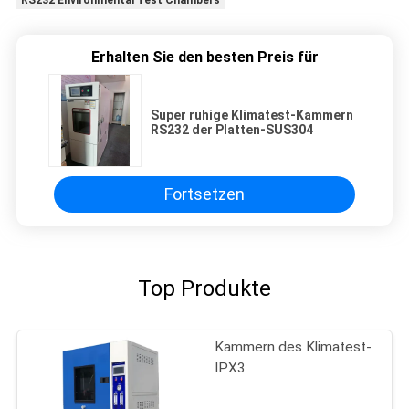
RS232 Environmental Test Chambers
Erhalten Sie den besten Preis für
Super ruhige Klimatest-Kammern
RS232 der Platten-SUS304
Fortsetzen
Top Produkte
Kammern des Klimatest-
IPX3