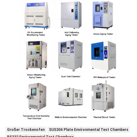
Großer Trockenofen
SUS304 Plate Environmental Test Chambers