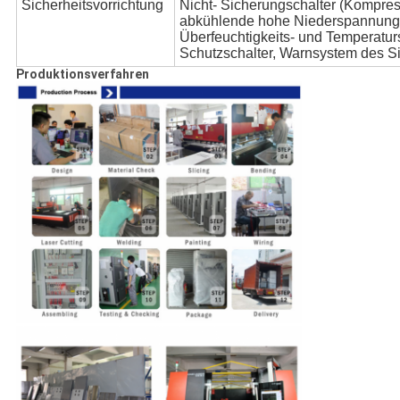
Sicherheitsvorrichtung
Nicht- Sicherungschalter (Kompres
abkühlende hohe Niederspannung
Überfeuchtigkeits- und Temperatur
Schutzschalter, Warnsystem des Si
Produktionsverfahren