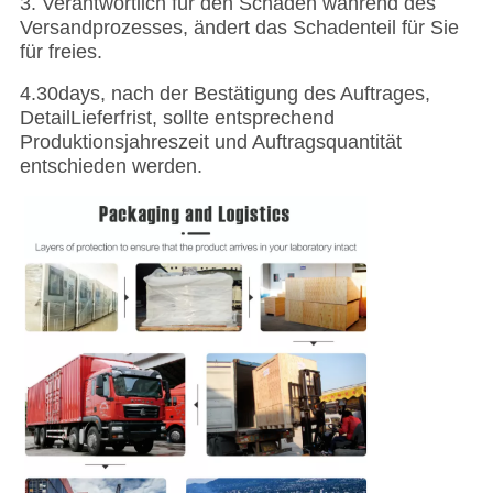
3. Verantwortlich für den Schaden während des
Versandprozesses, ändert das Schadenteil für Sie
für freies.
4.30days, nach der Bestätigung des Auftrages,
DetailLieferfrist, sollte entsprechend
Produktionsjahreszeit und Auftragsquantität
entschieden werden.