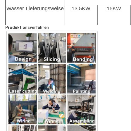
Wasser-Lieferungsweise
13.5KW
15KW
Produktionsverfahren