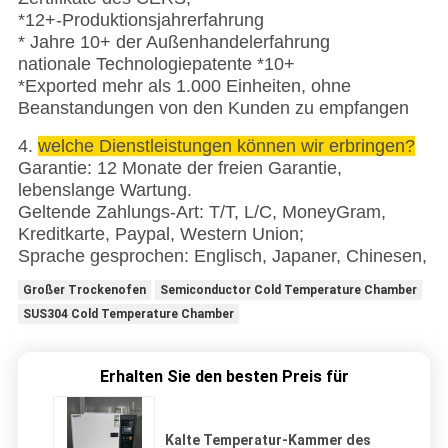
*12+-Produktionsjahrerfahrung
* Jahre 10+ der Außenhandelerfahrung
nationale Technologiepatente *10+
*Exported mehr als 1.000 Einheiten, ohne
Beanstandungen von den Kunden zu empfangen
4.
welche Dienstleistungen können wir erbringen?
Garantie: 12 Monate der freien Garantie,
lebenslange Wartung.
Geltende Zahlungs-Art: T/T, L/C, MoneyGram,
Kreditkarte, Paypal, Western Union;
Sprache gesprochen: Englisch, Japaner, Chinesen,
Großer Trockenofen
Semiconductor Cold Temperature Chamber
SUS304 Cold Temperature Chamber
Erhalten Sie den besten Preis für
Kalte Temperatur-Kammer des