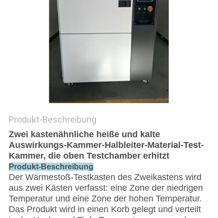
DATENSCHUTZRICHTLINIE
Produkt-Beschreibung
Zwei kastenähnliche heiße und kalte
Auswirkungs-Kammer-Halbleiter-Material-Test-
Kammer, die oben Testchamber erhitzt
Produkt-Beschreibung
Der Wärmestoß-Testkasten des Zweikastens wird
aus zwei Kästen verfasst: eine Zone der niedrigen
Temperatur und eine Zone der hohen Temperatur.
Das Produkt wird in einen Korb gelegt und verteilt