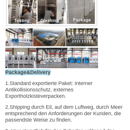
Package&Delivery
1.Standard exportierte Paket: Interner
Antikollisionsschutz, externes
Exportholzkisteverpacken.
2.Shipping durch Eil, auf dem Luftweg, durch Meer
entsprechend den Anforderungen der Kunden, die
passendste Weise zu finden.