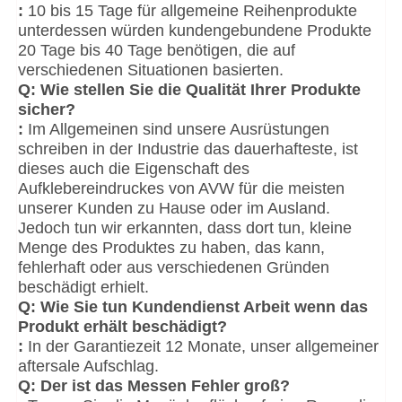
:
10 bis 15 Tage für allgemeine Reihenprodukte
unterdessen würden kundengebundene Produkte
20 Tage bis 40 Tage benötigen, die auf
verschiedenen Situationen basierten.
Q: Wie stellen Sie die Qualität Ihrer Produkte
sicher?
:
Im Allgemeinen sind unsere Ausrüstungen
schreiben in der Industrie das dauerhafteste, ist
dieses auch die Eigenschaft des
Aufklebereindruckes von AVW für die meisten
unserer Kunden zu Hause oder im Ausland.
Jedoch tun wir erkannten, dass dort tun, kleine
Menge des Produktes zu haben, das kann,
fehlerhaft oder aus verschiedenen Gründen
beschädigt erhielt.
Q: Wie Sie tun Kundendienst Arbeit wenn das
Produkt erhält beschädigt?
:
In der Garantiezeit 12 Monate, unser allgemeiner
aftersale Aufschlag.
Q: Der ist das Messen Fehler groß?