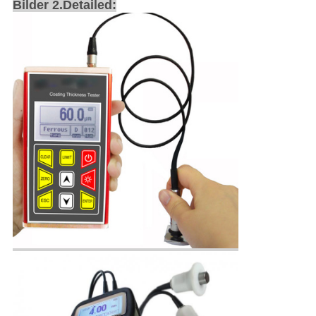
Bilder 2.Detailed: