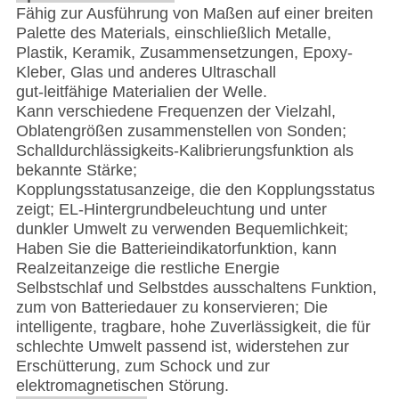
Fähig zur Ausführung von Maßen auf einer breiten
Palette des Materials, einschließlich Metalle,
Plastik, Keramik, Zusammensetzungen, Epoxy-
Kleber, Glas und anderes Ultraschall
gut-leitfähige Materialien der Welle.
Kann verschiedene Frequenzen der Vielzahl,
Oblatengrößen zusammenstellen von Sonden;
Schalldurchlässigkeits-Kalibrierungsfunktion als
bekannte Stärke;
Kopplungsstatusanzeige, die den Kopplungsstatus
zeigt; EL-Hintergrundbeleuchtung und unter
dunkler Umwelt zu verwenden Bequemlichkeit;
Haben Sie die Batterieindikatorfunktion, kann
Realzeitanzeige die restliche Energie
Selbstschlaf und Selbstdes ausschaltens Funktion,
zum von Batteriedauer zu konservieren; Die
intelligente, tragbare, hohe Zuverlässigkeit, die für
schlechte Umwelt passend ist, widerstehen zur
Erschütterung, zum Schock und zur
elektromagnetischen Störung.