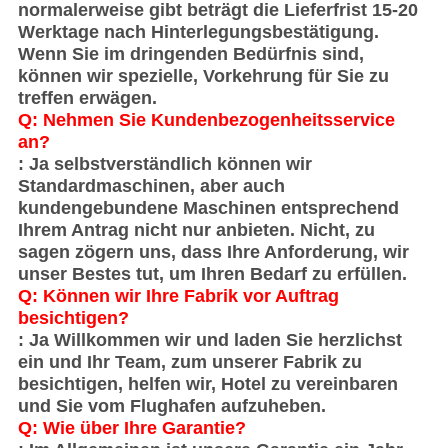
normalerweise gibt beträgt die Lieferfrist 15-20
Werktage nach Hinterlegungsbestätigung.
Wenn Sie im dringenden Bedürfnis sind,
können wir spezielle, Vorkehrung für Sie zu
treffen erwägen.
Q: Nehmen Sie Kundenbezogenheitsservice
an?
: Ja selbstverständlich können wir
Standardmaschinen, aber auch
kundengebundene Maschinen entsprechend
Ihrem Antrag nicht nur anbieten. Nicht, zu
sagen zögern uns, dass Ihre Anforderung, wir
unser Bestes tut, um Ihren Bedarf zu erfüllen.
Q: Können wir Ihre Fabrik vor Auftrag
besichtigen?
: Ja Willkommen wir und laden Sie herzlichst
ein und Ihr Team, zum unserer Fabrik zu
besichtigen, helfen wir, Hotel zu vereinbaren
und Sie vom Flughafen aufzuheben.
Q: Wie über Ihre Garantie?