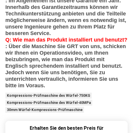
: Im Allgemeinen ist unsere Garantie ein Jahr.
Innerhalb des Garantiezeitraums können wir
Technikunterstützung anbieten und die Teilteile
möglicherweise ändern, wenn es notwendig ist,
unsere Ingenieure gehen zu Ihrem Platz für
besseren Service.
Q: Wie man das Produkt installiert und benutzt?
: Über die Maschine Sie GRT von uns, schicken
wir Ihnen ein Operationsvideo, um Ihnen
beizubringen, wie man das Produkt mit
Englisch sprechendem installiert und benutzt.
Jedoch wenn Sie uns benötigen, Sie zu
unterrichten vertraulich, informieren Sie uns
bitte im Voraus.
Kompressions-Prüfmaschine des Würfel-750KG
Kompressions-Prüfmaschine des Würfel-40MPa
30mm Würfel-Kompressions-Prüfmaschine
Erhalten Sie den besten Preis für