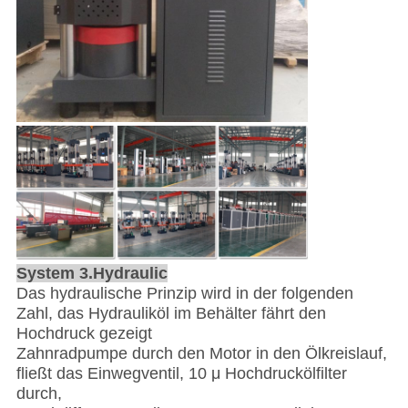
System 3.Hydraulic
Das hydraulische Prinzip wird in der folgenden
Zahl, das Hydrauliköl im Behälter fährt den
Hochdruck gezeigt
Zahnradpumpe durch den Motor in den Ölkreislauf,
fließt das Einwegventil, 10 μ Hochdruckölfilter
durch,