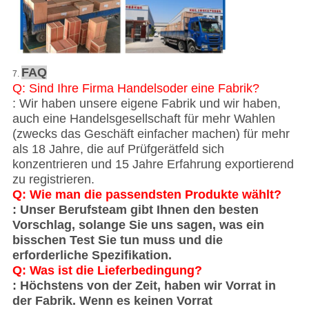
FAQ
7.
Q: Sind Ihre Firma Handelsoder eine Fabrik?
: Wir haben unsere eigene Fabrik und wir haben,
auch eine Handelsgesellschaft für mehr Wahlen
(zwecks das Geschäft einfacher machen) für mehr
als 18 Jahre, die auf Prüfgerätfeld sich
konzentrieren und 15 Jahre Erfahrung exportierend
zu registrieren.
Q: Wie man die passendsten Produkte wählt?
: Unser Berufsteam gibt Ihnen den besten
Vorschlag, solange Sie uns sagen, was ein
bisschen Test Sie tun muss und die
erforderliche Spezifikation.
Q: Was ist die Lieferbedingung?
: Höchstens von der Zeit, haben wir Vorrat in
der Fabrik. Wenn es keinen Vorrat