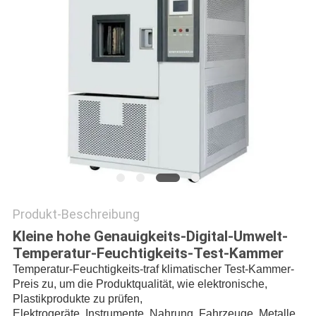
DATENSCHUTZRICHTLINIE
Produkt-Beschreibung
Kleine hohe Genauigkeits-Digital-Umwelt-
Temperatur-Feuchtigkeits-Test-Kammer
Temperatur-Feuchtigkeits-traf klimatischer Test-Kammer-
Preis zu, um die Produktqualität, wie elektronische,
Plastikprodukte zu prüfen,
Elektrogeräte, Instrumente, Nahrung, Fahrzeuge, Metalle,