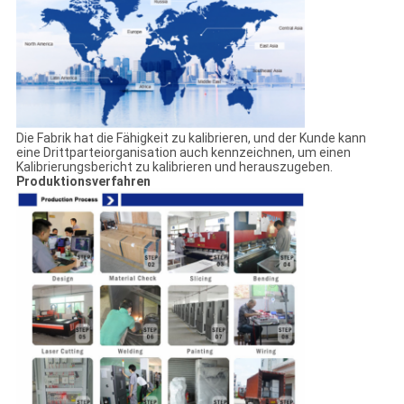
Die Fabrik hat die Fähigkeit zu kalibrieren, und der Kunde kann
eine Drittparteiorganisation auch kennzeichnen, um einen
Kalibrierungsbericht zu kalibrieren und herauszugeben.
Produktionsverfahren