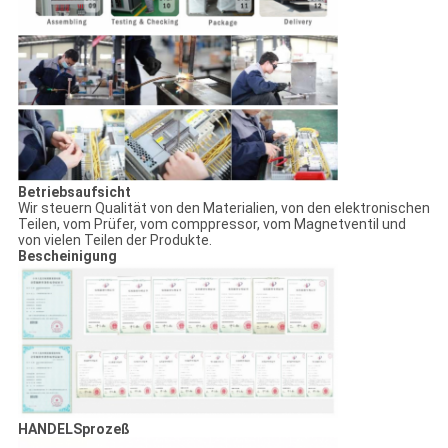
Betriebsaufsicht
Wir steuern Qualität von den Materialien, von den elektronischen
Teilen, vom Prüfer, vom comppressor, vom Magnetventil und
von vielen Teilen der Produkte.
Bescheinigung
HANDELSprozeß