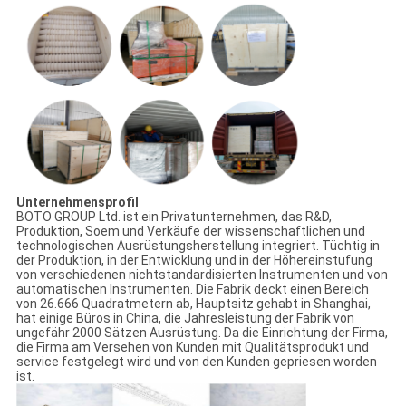
Unternehmensprofil
BOTO GROUP Ltd. ist ein Privatunternehmen, das R&D,
Produktion, Soem und Verkäufe der wissenschaftlichen und
technologischen Ausrüstungsherstellung integriert. Tüchtig in
der Produktion, in der Entwicklung und in der Höhereinstufung
von verschiedenen nichtstandardisierten Instrumenten und von
automatischen Instrumenten. Die Fabrik deckt einen Bereich
von 26.666 Quadratmetern ab, Hauptsitz gehabt in Shanghai,
hat einige Büros in China, die Jahresleistung der Fabrik von
ungefähr 2000 Sätzen Ausrüstung. Da die Einrichtung der Firma,
die Firma am Versehen von Kunden mit Qualitätsprodukt und
service festgelegt wird und von den Kunden gepriesen worden
ist.