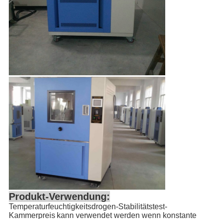
Produkt-Verwendung:
Temperaturfeuchtigkeitsdrogen-Stabilitätstest-
Kammerpreis
kann verwendet werden wenn konstante