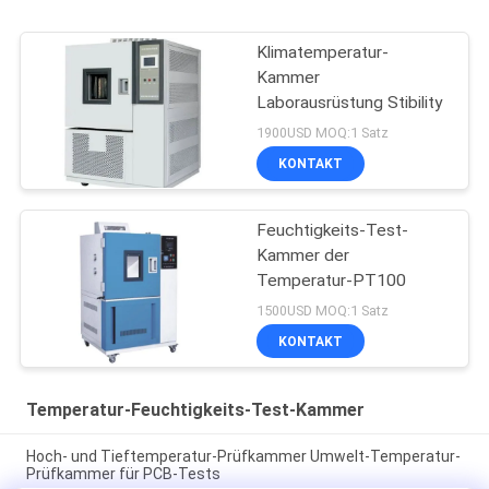
Klimatemperatur-
Kammer
Laborausrüstung Stibility
1900USD MOQ:1 Satz
KONTAKT
Feuchtigkeits-Test-
Kammer der
Temperatur-PT100
1500USD MOQ:1 Satz
KONTAKT
Temperatur-Feuchtigkeits-Test-Kammer
Hoch- und Tieftemperatur-Prüfkammer Umwelt-Temperatur-
Prüfkammer für PCB-Tests