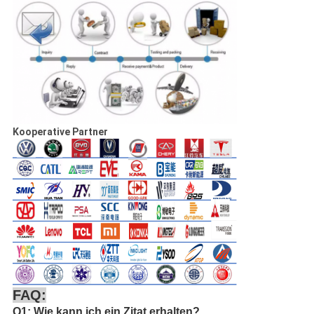
Kooperative Partner
FAQ:
Q1: Wie kann ich ein Zitat erhalten?