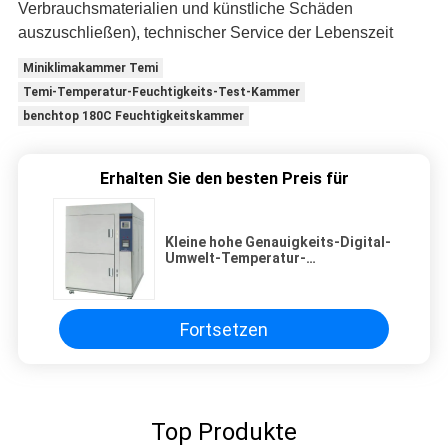
Verbrauchsmaterialien und künstliche Schäden
auszuschließen), technischer Service der Lebenszeit
Miniklimakammer Temi
Temi-Temperatur-Feuchtigkeits-Test-Kammer
benchtop 180C Feuchtigkeitskammer
Erhalten Sie den besten Preis für
Kleine hohe Genauigkeits-Digital-
Umwelt-Temperatur-
Feuchtigkeits-Test-Kammer
Fortsetzen
Top Produkte