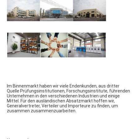
Im Binnenmarkt haben wir viele Endenkunden, aus dritter 
Quelle Prüfungsinstitutionen, Forschungsinstitute, führenden 
Unternehmen in den verschiedenen Industrien und einige 
Mittel. Für den ausländischen Absatzmarkt hoffen wir, 
Generalvertreter, Verteiler und Importeure zu finden, um 
zusammen zusammenzuarbeiten.