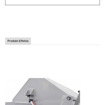
Produkt-Effekte