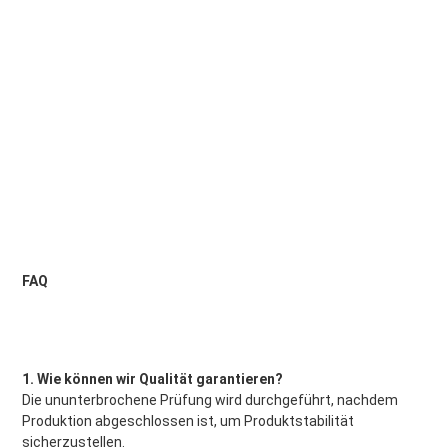
FAQ
1. Wie können wir Qualität garantieren?
Die ununterbrochene Prüfung wird durchgeführt, nachdem 
Produktion abgeschlossen ist, um Produktstabilität 
sicherzustellen.