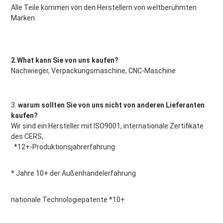
Alle Teile kommen von den Herstellern von weltberühmten 
Marken.
2.What kann Sie von uns kaufen?
Nachwieger, Verpackungsmaschine, CNC-Maschine
3. 
warum sollten Sie von uns nicht von anderen Lieferanten 
kaufen?
Wir sind ein Hersteller mit ISO9001, internationale Zertifikate 
des CERS,
*12+-Produktionsjahrerfahrung
* Jahre 10+ der Außenhandelerfahrung
nationale Technologiepatente *10+