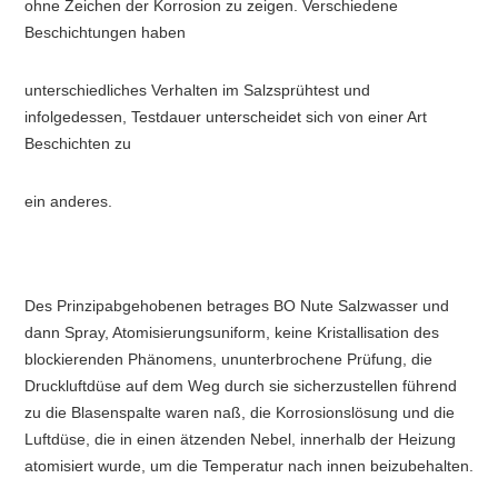
ohne Zeichen der Korrosion zu zeigen. Verschiedene 
Beschichtungen haben
unterschiedliches Verhalten im Salzsprühtest und 
infolgedessen, Testdauer unterscheidet sich von einer Art 
Beschichten zu
ein anderes.
Des Prinzipabgehobenen betrages BO Nute Salzwasser und 
dann Spray, Atomisierungsuniform, keine Kristallisation des 
blockierenden Phänomens, ununterbrochene Prüfung, die 
Druckluftdüse auf dem Weg durch sie sicherzustellen führend 
zu die Blasenspalte waren naß, die Korrosionslösung und die 
Luftdüse, die in einen ätzenden Nebel, innerhalb der Heizung 
atomisiert wurde, um die Temperatur nach innen beizubehalten.