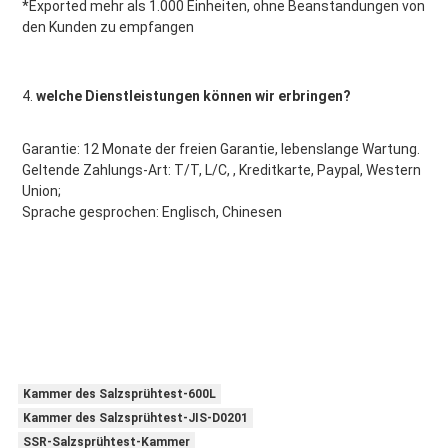
*Exported mehr als 1.000 Einheiten, ohne Beanstandungen von 
den Kunden zu empfangen
4. 
welche Dienstleistungen können wir erbringen?
Garantie: 12 Monate der freien Garantie, lebenslange Wartung.
Geltende Zahlungs-Art: T/T, L/C, , Kreditkarte, Paypal, Western 
Union;
Sprache gesprochen: Englisch, Chinesen
Kammer des Salzsprühtest-600L
Kammer des Salzsprühtest-JIS-D0201
SSR-Salzsprühtest-Kammer