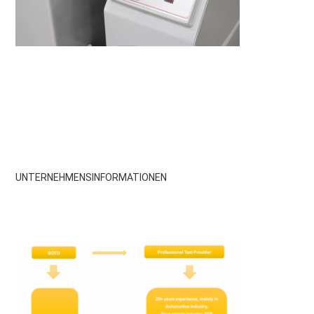
UNTERNEHMENSINFORMATIONEN