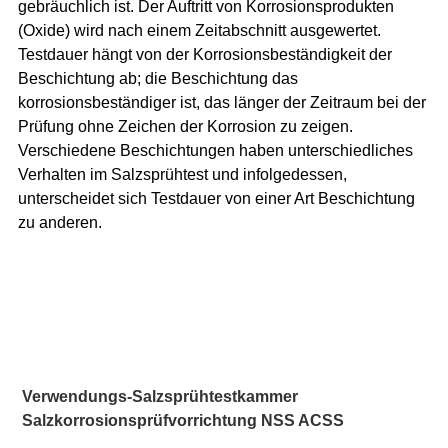
gebräuchlich ist. Der Auftritt von Korrosionsprodukten
(Oxide) wird nach einem Zeitabschnitt ausgewertet.
Testdauer hängt von der Korrosionsbeständigkeit der
Beschichtung ab; die Beschichtung das
korrosionsbeständiger ist, das länger der Zeitraum bei der
Prüfung ohne Zeichen der Korrosion zu zeigen.
Verschiedene Beschichtungen haben unterschiedliches
Verhalten im Salzsprühtest und infolgedessen,
unterscheidet sich Testdauer von einer Art Beschichtung
zu anderen.
Verwendungs-Salzsprühtestkammer 
Salzkorrosionsprüfvorrichtung NSS ACSS