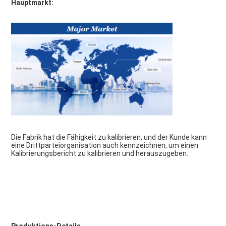
Hauptmarkt:
Die Fabrik hat die Fähigkeit zu kalibrieren, und der Kunde kann 
eine Drittparteiorganisation auch kennzeichnen, um einen 
Kalibrierungsbericht zu kalibrieren und herauszugeben.