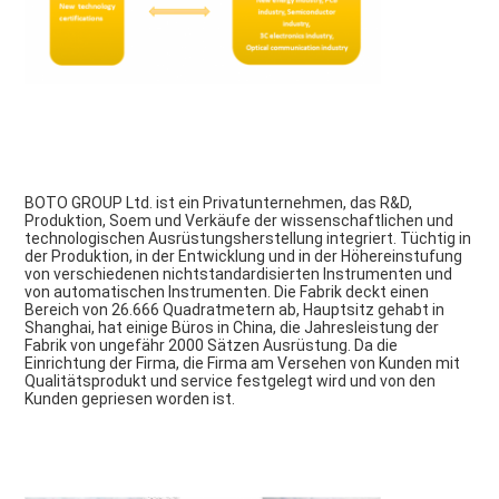
BOTO GROUP Ltd. ist ein Privatunternehmen, das R&D, 
Produktion, Soem und Verkäufe der wissenschaftlichen und 
technologischen Ausrüstungsherstellung integriert. Tüchtig in 
der Produktion, in der Entwicklung und in der Höhereinstufung 
von verschiedenen nichtstandardisierten Instrumenten und 
von automatischen Instrumenten. Die Fabrik deckt einen 
Bereich von 26.666 Quadratmetern ab, Hauptsitz gehabt in 
Shanghai, hat einige Büros in China, die Jahresleistung der 
Fabrik von ungefähr 2000 Sätzen Ausrüstung. Da die 
Einrichtung der Firma, die Firma am Versehen von Kunden mit 
Qualitätsprodukt und service festgelegt wird und von den 
Kunden gepriesen worden ist.