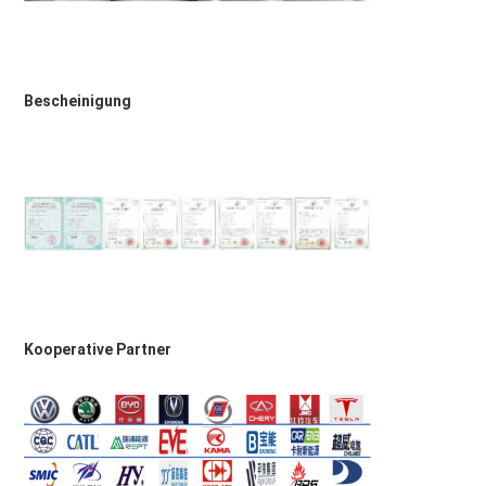
Bescheinigung
Kooperative Partner