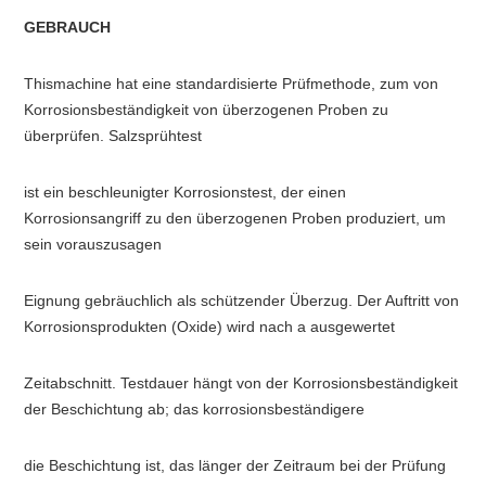
GEBRAUCH
Thismachine hat eine standardisierte Prüfmethode, zum von 
Korrosionsbeständigkeit von überzogenen Proben zu 
überprüfen. Salzsprühtest
ist ein beschleunigter Korrosionstest, der einen 
Korrosionsangriff zu den überzogenen Proben produziert, um 
sein vorauszusagen
Eignung gebräuchlich als schützender Überzug. Der Auftritt von 
Korrosionsprodukten (Oxide) wird nach a ausgewertet
Zeitabschnitt. Testdauer hängt von der Korrosionsbeständigkeit 
der Beschichtung ab; das korrosionsbeständigere
die Beschichtung ist, das länger der Zeitraum bei der Prüfung 