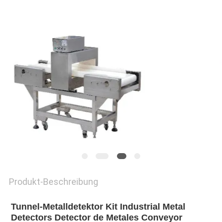
DATENSCHUTZRICHTLINIE
Produkt-Beschreibung
Tunnel-Metalldetektor Kit Industrial Metal 
Detectors Detector de Metales Conveyor