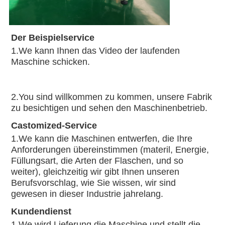
Der Beispielservice
1.We kann Ihnen das Video der laufenden 
Maschine schicken.
2.You sind willkommen zu kommen, unsere Fabrik 
zu besichtigen und sehen den Maschinenbetrieb.
Castomized-Service
1.We kann die Maschinen entwerfen, die Ihre 
Anforderungen übereinstimmen (materil, Energie, 
Füllungsart, die Arten der Flaschen, und so 
weiter), gleichzeitig wir gibt Ihnen unseren 
Berufsvorschlag, wie Sie wissen, wir sind 
gewesen in dieser Industrie jahrelang.
Kundendienst
1.We wird Lieferung die Maschine und stellt die 