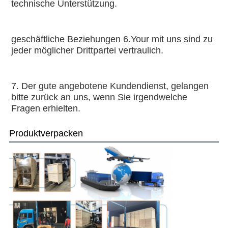
technische Unterstützung.
geschäftliche Beziehungen 6.Your mit uns sind zu 
jeder möglicher Drittpartei vertraulich.
7. Der gute angebotene Kundendienst, gelangen 
bitte zurück an uns, wenn Sie irgendwelche 
Fragen erhielten.
Produktverpacken