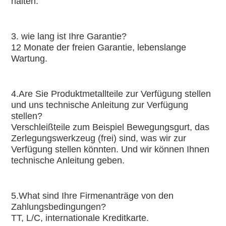
halten.
3. wie lang ist Ihre Garantie?
12 Monate der freien Garantie, lebenslange 
Wartung.
4.Are Sie Produktmetallteile zur Verfügung stellen 
und uns technische Anleitung zur Verfügung 
stellen?
Verschleißteile zum Beispiel Bewegungsgurt, das 
Zerlegungswerkzeug (frei) sind, was wir zur 
Verfügung stellen könnten. Und wir können Ihnen 
technische Anleitung geben.
5.What sind Ihre Firmenanträge von den 
Zahlungsbedingungen?
TT, L/C, internationale Kreditkarte.