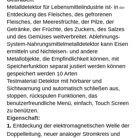
Metalldetektor für Lebensmittelindustrie
ist- in
der
Entdeckung des Fleisches, des gefrorenen
Fleisches, der Meeresfrüchte, der Pilze, der
Getränke, der Früchte, des Zuckers, des Salzes
und des Gemüses weitverbreitet. Ablehnungs-
System-Nahrungsmittelmetalldetektor kann Eisen
ermitteln und Nichteisen- und andere
Metallobjekte, die Empfindlichkeit können, mit
Speicherfunktion separat justiert werden können
gespeichert werden 10 Arten
Testmaterial·Detektor mit hörbarer und
Sichtwarnung und automatisch schließen aus,
stoppen, rückspulen Funktionen, das
benutzerfreundliche Menü, einfach, Touch Screen
zu benützen.
Eigenschaft:
1.
Entdeckung der elektromagnetischen Welle der
Doppelleitung, neuer analoger Stromkreis und