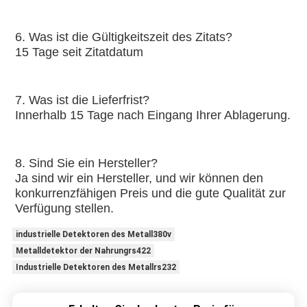
6. Was ist die Gültigkeitszeit des Zitats?
15 Tage seit Zitatdatum
7. Was ist die Lieferfrist?
Innerhalb 15 Tage nach Eingang Ihrer Ablagerung.
8. Sind Sie ein Hersteller?
Ja sind wir ein Hersteller, und wir können den 
konkurrenzfähigen Preis und die gute Qualität zur 
Verfügung stellen.
industrielle Detektoren des Metall380v
Metalldetektor der Nahrungrs422
Industrielle Detektoren des Metallrs232