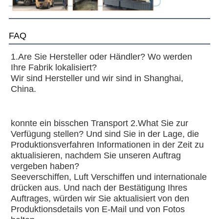
FAQ
1.Are Sie Hersteller oder Händler? Wo werden 
Ihre Fabrik lokalisiert?
Wir sind Hersteller und wir sind in Shanghai, 
China.
konnte ein bisschen Transport 2.What Sie zur 
Verfügung stellen? Und sind Sie in der Lage, die 
Produktionsverfahren Informationen in der Zeit zu 
aktualisieren, nachdem Sie unseren Auftrag 
vergeben haben?
Seeverschiffen, Luft Verschiffen und internationale 
drücken aus. Und nach der Bestätigung Ihres 
Auftrages, würden wir Sie aktualisiert von den 
Produktionsdetails von E-Mail und von Fotos 