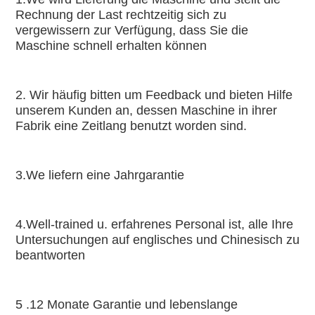
Rechnung der Last rechtzeitig sich zu 
vergewissern zur Verfügung, dass Sie die 
Maschine schnell erhalten können
2. Wir häufig bitten um Feedback und bieten Hilfe 
unserem Kunden an, dessen Maschine in ihrer 
Fabrik eine Zeitlang benutzt worden sind.
3.We liefern eine Jahrgarantie
4.Well-trained u. erfahrenes Personal ist, alle Ihre 
Untersuchungen auf englisches und Chinesisch zu 
beantworten
5 .12 Monate Garantie und lebenslange 