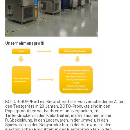
Unternehmensprofil
BOTO-GRUPPE ist ein Berufshersteller von verschiedenen Arten
des Testgeräts in 20 Jahren. BOTO-Produkte sind in den
Papierprodukten weitverbreitet und verpacken, im
Tintendrucken, in den Klebstreifen, in den Taschen, in der
Fußbekleidung, in den Lederwaren, in der Umwelt, in den
Spielwaren, in den Babyprodukten, in der Hardware, in den
elektronischen Produkten, in den Plastikprodukten, in den