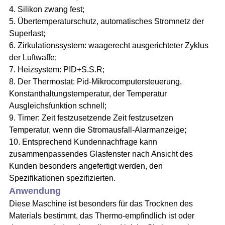
4. Silikon zwang fest;
5. Übertemperaturschutz, automatisches Stromnetz der
Superlast;
6. Zirkulationssystem: waagerecht ausgerichteter Zyklus
der Luftwaffe;
7. Heizsystem: PID+S.S.R;
8. Der Thermostat: Pid-Mikrocomputersteuerung,
Konstanthaltungstemperatur, der Temperatur
Ausgleichsfunktion schnell;
9. Timer: Zeit festzusetzende Zeit festzusetzen
Temperatur, wenn die Stromausfall-Alarmanzeige;
10. Entsprechend Kundennachfrage kann
zusammenpassendes Glasfenster nach Ansicht des
Kunden besonders angefertigt werden, den
Spezifikationen spezifizierten.
Anwendung
Diese Maschine ist besonders für das Trocknen des
Materials bestimmt, das Thermo-empfindlich ist oder