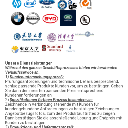
Unsere Dienstleistungen
Während des ganzen Geschäftsprozesses bieten wir beratenden
Verkaufsservice an.
1)
Kundenuntersuchungsprozeß:
Prüfungsanforderungen und technische Details besprechend,
schlug passende Produkte Kunden vor, um zu bestätigen. Geben
Sie dann den meisten passenden Preis entsprechend
Kundenanforderungen an.
2)
Spezifikationen fertigen Prozess besonders an:
Zeichnende in Verbindung stehende mit Kunden für
kundengebundene Anforderungen zu bestätigen Zeichnungen.
Angebotbezugsfotos, zum des Produktauftrittes zu zeigen.
Dann bestätigen Sie die abschließende Lösung und Endpreis mit
Kunden zu bestätigen.
3)
Produktions- und Lieferungsprozeß: