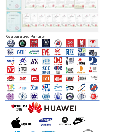
Kooperative Partner