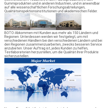
Gummiprodukten und in anderen Industrien, und in anwendbar
auf alle wissenschaftlichen Forschungsabteilungen,
Qualitätsinspektionsinstitutionen und akademischen Felder.
BOTO-Abkommen mit Kunden aus mehr als 150 Ländern und
Regionen. Unterdessen werden wir festgelegt, um mit
verschiedenen Händlern bei den verschiedenen Ländern und bei
den Regionen zusammenzuarbeiten, zwecks besseren Service
anzubieten. Unser Auftrag ist, jedes Kunden zu helfen,
Testlaboratorien herzustellen, um die Qualität ihrer Produkte
sicherzustellen.