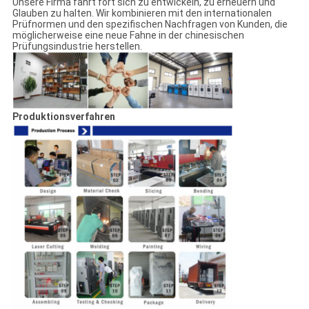
Unsere Firma fährt fort sich zu entwickeln, zu erneuern und
Glauben zu halten. Wir kombinieren mit den internationalen
Prüfnormen und den spezifischen Nachfragen von Kunden, die
möglicherweise eine neue Fahne in der chinesischen
Prüfungsindustrie herstellen.
Produktionsverfahren