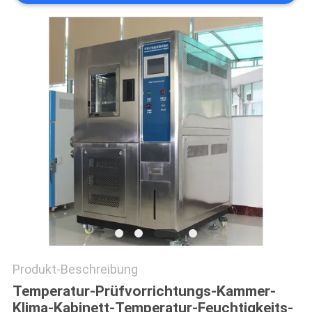
DATENSCHUTZRICHTLINIE
Produkt-Beschreibung
Temperatur-Prüfvorrichtungs-Kammer-
Klima-Kabinett-Temperatur-Feuchtigkeits-