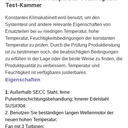
Test-Kammer
Konstantes Klimakabinett
wird benutzt, um den
Systemtest und andere relevante Eigenschaften von
Ersatzteilen bei
niedrigen Temperatur, hohe
der
Temperatur, Feuchtigkeitsbedingungen der konstanten
Temperatur zu prüfen. Durch die Prüfung Produktleistung
ist zu bestimmen noch, die beabsichtigten Bedingungen
zu erfüllen in der Lage oder die beste Weise zu finden, die
Produktqualität zu verbessern. Temperatur und
Feuchtigkeit ist verfügbares justierbares.
Eigenschaften
1.
Außerhalb SECC Stahl, feine
Pulverbeschichtungsbehandlung; Innerer Edelstahl
SUS#304;
2. Benutzen Sie beständigen langen Wellenmotor der
neuen hohen Temperatur;
Fan mit 3 Turbinen;