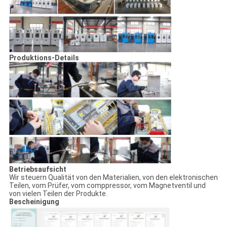
Produktions-Details
Betriebsaufsicht
Wir steuern Qualität von den Materialien, von den elektronischen
Teilen, vom Prüfer, vom comppressor, vom Magnetventil und
von vielen Teilen der Produkte.
Bescheinigung