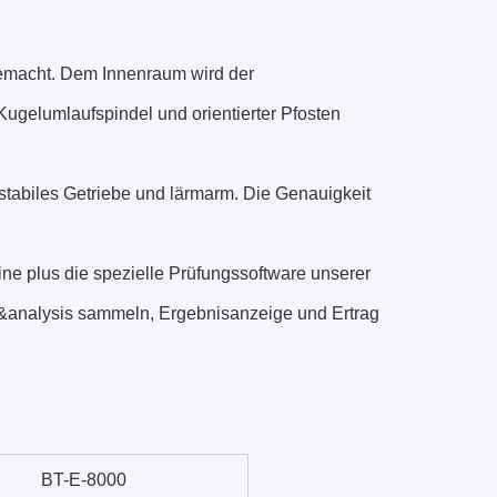
macht. Dem Innenraum wird der 
ugelumlaufspindel und orientierter Pfosten 
 stabiles Getriebe und lärmarm. Die Genauigkeit 
 plus die spezielle Prüfungssoftware unserer 
a&analysis sammeln, Ergebnisanzeige und Ertrag 
BT-E-8000