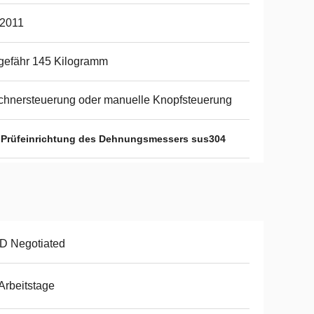
2011
gefähr 145 Kilogramm
hnersteuerung oder manuelle Knopfsteuerung
 Prüfeinrichtung des Dehnungsmessers sus304
D Negotiated
Arbeitstage