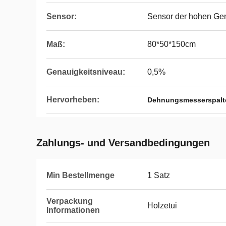
Sensor:
Sensor der hohen Gen
Maß:
80*50*150cm
Genauigkeitsniveau:
0,5%
Hervorheben:
Dehnungsmesserspalt
Zahlungs- und Versandbedingungen
Min Bestellmenge
1 Satz
Verpackung
Holzetui
Informationen