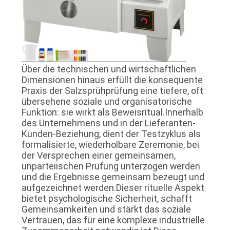
DATENSCHUTZRICHTLINIE
Über die technischen und wirtschaftlichen
Dimensionen hinaus erfüllt die konsequente
Praxis der Salzsprühprüfung eine tiefere, oft
übersehene soziale und organisatorische
Funktion: sie wirkt als Beweisritual.Innerhalb
des Unternehmens und in der Lieferanten-
Kunden-Beziehung, dient der Testzyklus als
formalisierte, wiederholbare Zeremonie, bei
der Versprechen einer gemeinsamen,
unparteiischen Prüfung unterzogen werden
und die Ergebnisse gemeinsam bezeugt und
aufgezeichnet werden.Dieser rituelle Aspekt
bietet psychologische Sicherheit, schafft
Gemeinsamkeiten und stärkt das soziale
Vertrauen, das für eine komplexe industrielle