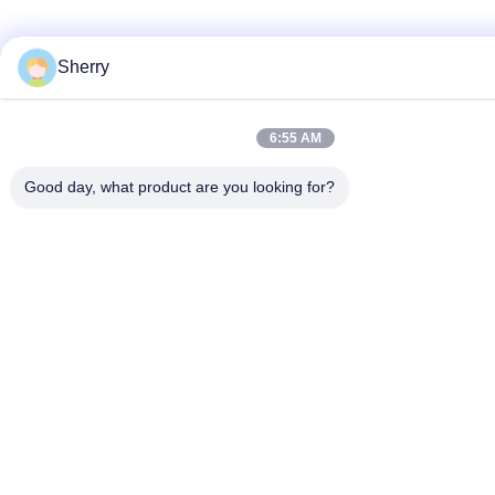
Sherry
6:55 AM
Good day, what product are you looking for?